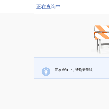
正在查询中
正在查询中，请刷新重试