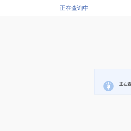
正在查询中
正在