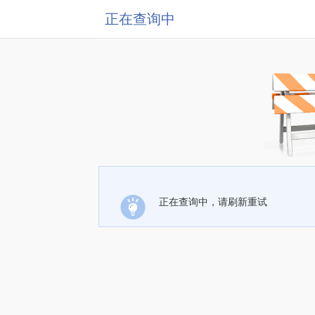
正在查询中
正在查询中，请刷新重试