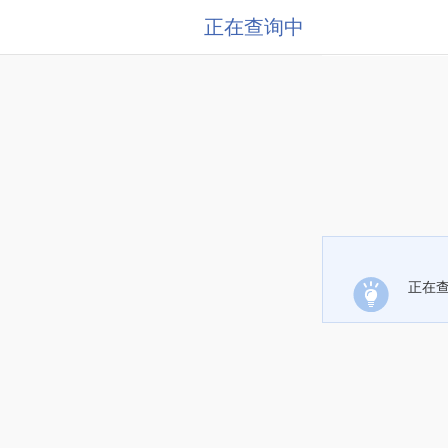
正在查询中
正在