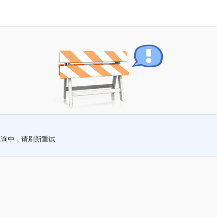
查询中，请刷新重试