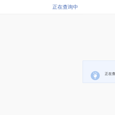
正在查询中
正在