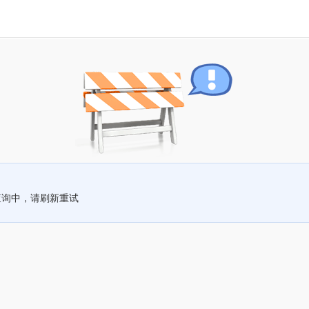
查询中，请刷新重试